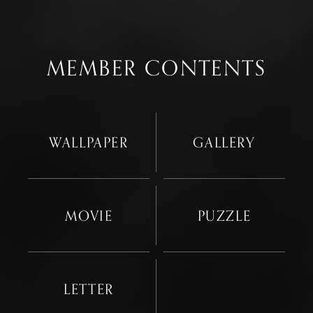
MEMBER CONTENTS
WALLPAPER
GALLERY
MOVIE
PUZZLE
LETTER