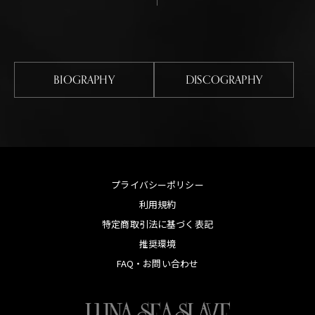
BIOGRAPHY
DISCOGRAPHY
プライバシーポリシー
利用規約
特定商取引法に基づく表記
推奨環境
FAQ・お問い合わせ