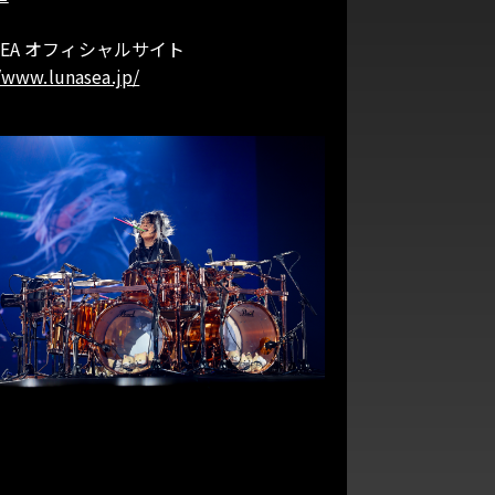
 SEA オフィシャルサイト
/www.lunasea.jp/