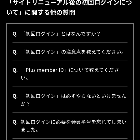
「サイトリニューアル後の初回ログインにつ
いて」に関する他の質問
Q.
「初回ログイン」とはなんですか？
Q.
「初回ログイン」の注意点を教えてください。
Q.
「Plus member ID」について教えてくださ
い。
Q.
「初回ログイン」は必ずやらないといけません
か？
Q.
初回ログインに必要な会員番号を忘れてしまい
ました。