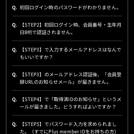
Q.
初回ログイン時のパスワードがわかりません。
Q.
【STEP2】初回ログイン時、会員番号・生年月
日8桁で認証されません。
Q.
【STEP3】で入力するメールアドレスはなんで
もいいですか？
Q.
【STEP3】のメールアドレス認証後、「会員登
録URLのお知らせメール」が届きません。
Q.
【STEP4】で「取得済IDのお知らせ」というメ
ールが届きました。どうすればよいですか？
Q.
【STEP5】でパスワード入力を求められまし
た。（すでにPlus member IDをお持ちの方）