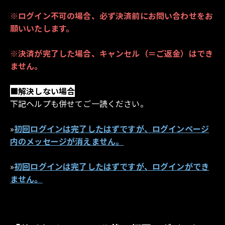
※ログイン不可の場合、必ず決済前にお問い合わせをお
願いいたします。
※決済が完了した場合、キャンセル（＝ご返金）はでき
ません。
■解決しない場合
下記ヘルプも併せてご一読ください。
»
初回ログインは完了したはずですが、ログインページ
内のメッセージが消えません。
»
初回ログインは完了したはずですが、ログインができ
ません。