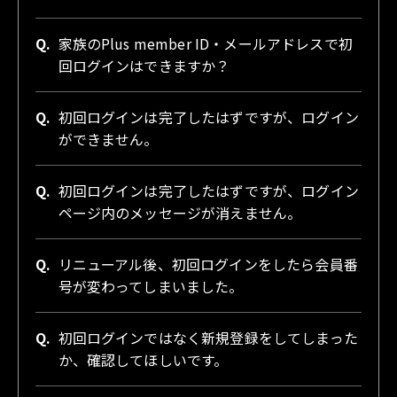
Q.
家族のPlus member ID・メールアドレスで初
回ログインはできますか？
Q.
初回ログインは完了したはずですが、ログイン
ができません。
Q.
初回ログインは完了したはずですが、ログイン
ページ内のメッセージが消えません。
Q.
リニューアル後、初回ログインをしたら会員番
号が変わってしまいました。
Q.
初回ログインではなく新規登録をしてしまった
か、確認してほしいです。