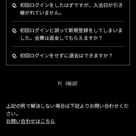
Q.
初回ログインをしたはずですが、入会日が引き
継がれていません。
Q.
初回ログインと誤って新規登録をしてしまいま
した。会費は返金してもらえますか？
Q.
初回ログインをせずに退会はできますか？
FAQ LIST
上記の例で解決しない場合は下記よりお問い合わせくだ
さい。
お問い合わせはこちら